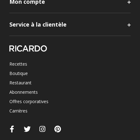
Mon compte
Service à la clientèle
Recettes
Boutique
Restaurant
Abonnements
Offres corporatives
Carrières