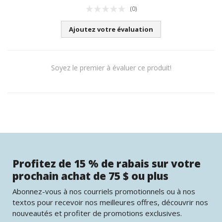
(0)
Ajoutez votre évaluation
Soyez le premier à évaluer ce produit!
Profitez de 15 % de rabais sur votre
prochain achat de 75 $ ou plus
Abonnez-vous à nos courriels promotionnels ou à nos
textos pour recevoir nos meilleures offres, découvrir nos
nouveautés et profiter de promotions exclusives.