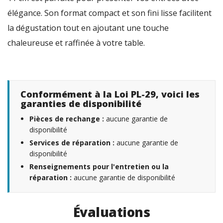
élégance. Son format compact et son fini lisse facilitent
la dégustation tout en ajoutant une touche
chaleureuse et raffinée à votre table.
Conformément à la Loi PL-29, voici les
garanties de disponibilité
Pièces de rechange :
aucune garantie de
disponibilité
Services de réparation :
aucune garantie de
disponibilité
Renseignements pour l'entretien ou la
réparation :
aucune garantie de disponibilité
Évaluations