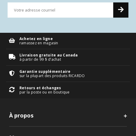
Achetez en ligne
ramassez en magasin
Livraison gratuite au Canada
à partir de 99 $ d’achat
Garantie supplémentaire
sur la plupart des produits RICARDO
Retours et échanges
par la poste ou en boutique
À propos