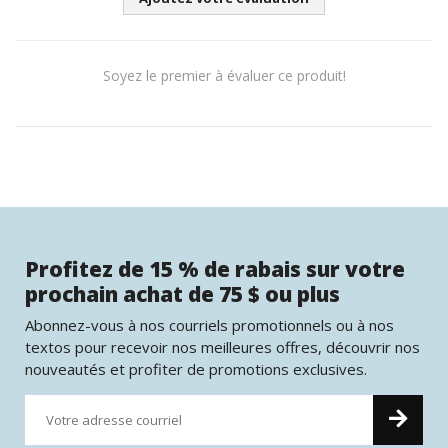
Soyez le premier à évaluer ce produit!
Profitez de 15 % de rabais sur votre
prochain achat de 75 $ ou plus
Abonnez-vous à nos courriels promotionnels ou à nos
textos pour recevoir nos meilleures offres, découvrir nos
nouveautés et profiter de promotions exclusives.