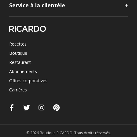
Service à la clientèle
Recettes
Boutique
Restaurant
Abonnements
Offres corporatives
Carrières
© 2026 Boutique RICARDO. Tous droits réservés.