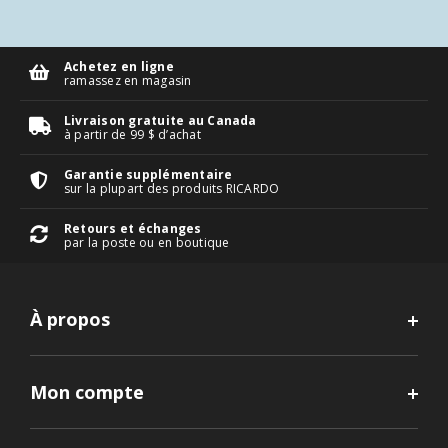
Achetez en ligne
ramassez en magasin
Livraison gratuite au Canada
à partir de 99 $ d’achat
Garantie supplémentaire
sur la plupart des produits RICARDO
Retours et échanges
par la poste ou en boutique
À propos
Mon compte