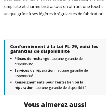
simplicité et charme bistro, tout en offrant une touche
unique grâce à ses légères irrégularités de fabrication.
Conformément à la Loi PL-29, voici les
garanties de disponibilité
Pièces de rechange :
aucune garantie de
disponibilité
Services de réparation :
aucune garantie de
disponibilité
Renseignements pour l'entretien ou la
réparation :
aucune garantie de disponibilité
Vous aimerez aussi