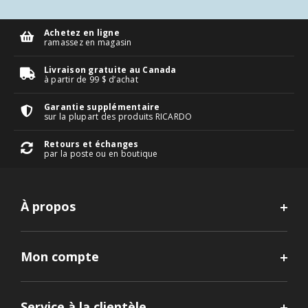
Achetez en ligne
ramassez en magasin
Livraison gratuite au Canada
à partir de 99 $ d’achat
Garantie supplémentaire
sur la plupart des produits RICARDO
Retours et échanges
par la poste ou en boutique
À propos
Mon compte
Service à la clientèle