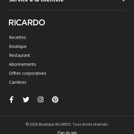
Recettes
Boutique
Restaurant
Abonnements
Offres corporatives
Carrières
© 2026 Boutique RICARDO. Tous droits réservés.
Plan du site