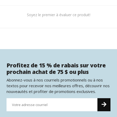
Soyez le premier à évaluer ce produit!
Profitez de 15 % de rabais sur votre
prochain achat de 75 $ ou plus
Abonnez-vous à nos courriels promotionnels ou à nos
textos pour recevoir nos meilleures offres, découvrir nos
nouveautés et profiter de promotions exclusives.