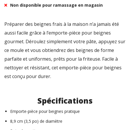
Non disponible pour ramassage en magasin
Préparer des beignes frais à la maison n’a jamais été
aussi facile grâce à l’emporte-pièce pour beignes
gourmet. Déroulez simplement votre pâte, appuyez sur
ce moule et vous obtiendrez des beignes de forme
parfaite et uniformes, prêts pour la friteuse. Facile à
nettoyer et résistant, cet emporte-pièce pour beignes
est conçu pour durer.
Spécifications
Emporte-pièce pour beignes pratique
8,9 cm (3,5 po) de diamètre