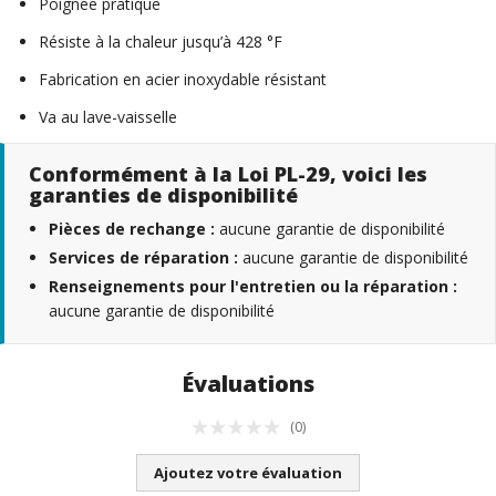
Poignée pratique
Résiste à la chaleur jusqu’à 428 °F
Fabrication en acier inoxydable résistant
Va au lave-vaisselle
Conformément à la Loi PL-29, voici les
garanties de disponibilité
Pièces de rechange :
aucune garantie de disponibilité
Services de réparation :
aucune garantie de disponibilité
Renseignements pour l'entretien ou la réparation :
aucune garantie de disponibilité
Évaluations
(0)
Ajoutez votre évaluation