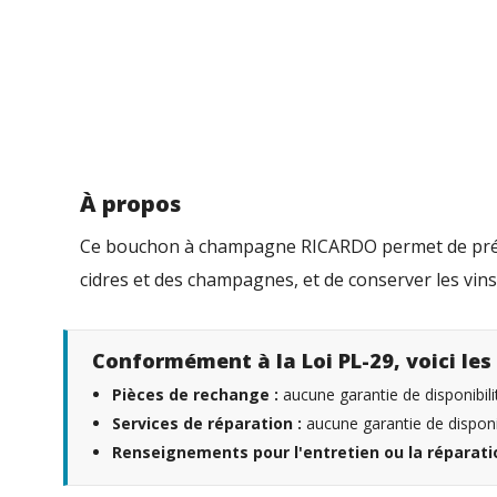
À propos
Ce bouchon à champagne RICARDO permet de prése
cidres et des champagnes, et de conserver les vin
Conformément à la Loi PL-29, voici les 
Pièces de rechange :
aucune garantie de disponibili
Services de réparation :
aucune garantie de disponib
Renseignements pour l'entretien ou la réparatio