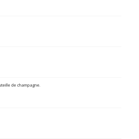
outeille de champagne.