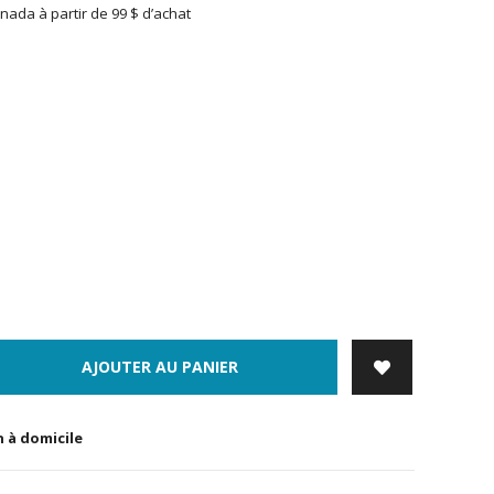
nada à partir de 99 $ d’achat
AJOUTER AU PANIER
n à domicile