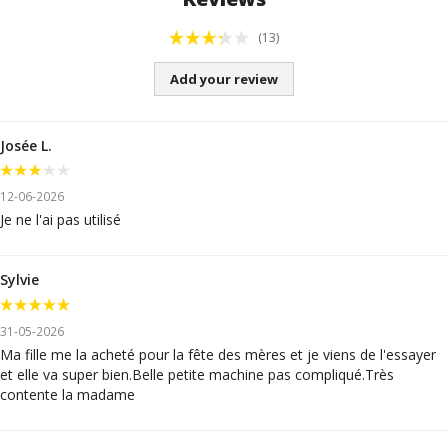
(13)
Add your review
Josée L.
12-06-2026
Je ne l'ai pas utilisé
Sylvie
31-05-2026
Ma fille me la acheté pour la fête des mères et je viens de l'essayer
et elle va super bien.Belle petite machine pas compliqué.Très
contente la madame