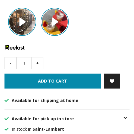
-
+
ADD TO CART
Available for shipping at home
Available for pick up in store
In stock in
Saint-Lambert