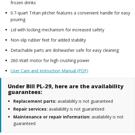
frozen drinks
0.7-quart Tritan pitcher features a convenient handle for easy
pouring
Lid with locking mechanism for increased safety
Non-slip rubber feet for added stability
Detachable parts are dishwasher safe for easy cleaning
260-Watt motor for high crushing power
User Care and Instruction Manual (PDF)
Under Bill PL-29, here are the availability
guarantees:
Replacement parts:
availability is not guaranteed
Repair services:
availability is not guaranteed
Maintenance or repair information:
availability is not
guaranteed