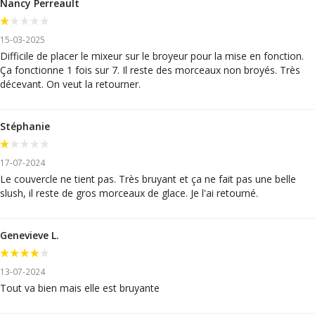
Nancy Perreault
15-03-2025
Difficile de placer le mixeur sur le broyeur pour la mise en fonction.
Ça fonctionne 1 fois sur 7. Il reste des morceaux non broyés. Très
décevant. On veut la retourner.
Stéphanie
17-07-2024
Le couvercle ne tient pas. Très bruyant et ça ne fait pas une belle
slush, il reste de gros morceaux de glace. Je l'ai retourné.
Genevieve L.
13-07-2024
Tout va bien mais elle est bruyante