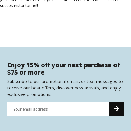
succès instantanné!!
Enjoy 15% off your next purchase of
$75 or more
Subscribe to our promotional emails or text messages to
receive our best offers, discover new arrivals, and enjoy
exclusive promotions.