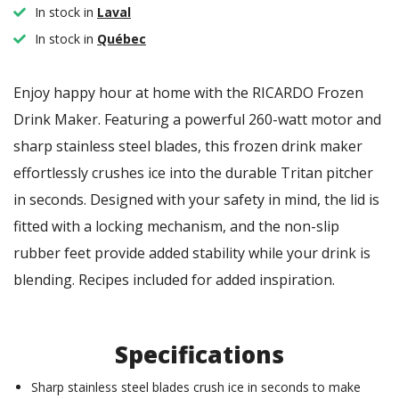
In stock in
Laval
In stock in
Québec
Enjoy happy hour at home with the RICARDO Frozen
Drink Maker. Featuring a powerful 260-watt motor and
sharp stainless steel blades, this frozen drink maker
effortlessly crushes ice into the durable Tritan pitcher
in seconds. Designed with your safety in mind, the lid is
fitted with a locking mechanism, and the non-slip
rubber feet provide added stability while your drink is
blending. Recipes included for added inspiration.
Specifications
Sharp stainless steel blades crush ice in seconds to make