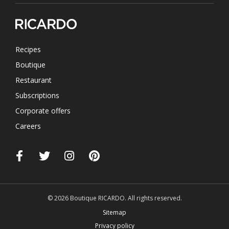
Recipes
Boutique
Restaurant
Subscriptions
Corporate offers
Careers
© 2026 Boutique RICARDO. All rights reserved.
Sitemap
Privacy policy